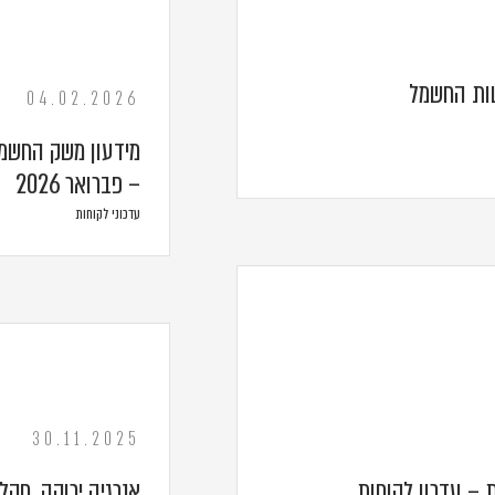
שות החשמל
04.02.2026
מידעון משק החשמל
– פברואר 2026
עדכוני לקוחות
30.11.2025
 – עדכון לקוחות