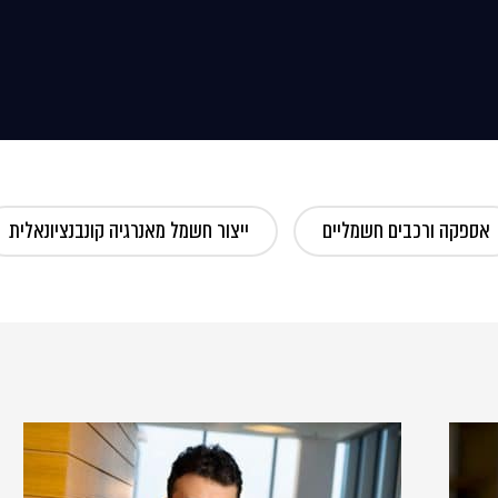
אספקה ורכבים חשמליים
ייצור חשמל מאנרגיה קונבנציונאלית