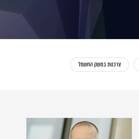
צרכנות במשק החשמל