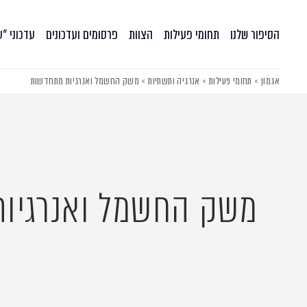
הסיפור שלנו
תחומי פעילות
הצוות
פרסומים ועדכונים
עדכוני ״
אגמון
>
תחומי פעילות
>
אנרגיה ותשתיות
>
משק החשמל ואנרגיות מתחדשות
משק החשמל ואנרגיו