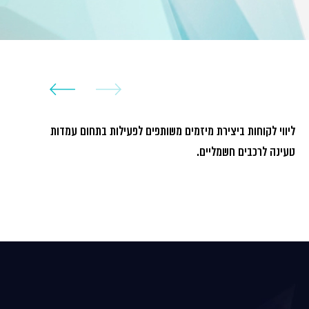
ליווי לקוחות ביצירת מיזמים משותפים לפעילות בתחום עמדות
ליווי
טעינה לרכבים חשמליים.