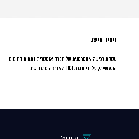
ניסיון מייצג
עסקת רכישה אסטרטגית של חברה אוסטרית בתחום החימום
התעשייתי, על ידי חברת TIGI לאנרגיה מתחדשת.