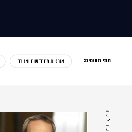
תתי תחומים:
אנרגיות מתחדשות ואגירה