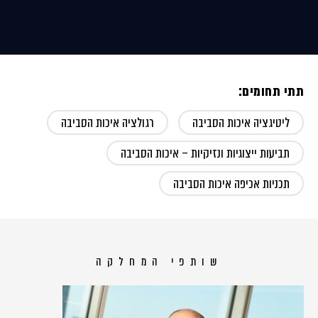
תתי תחומים:
ליטיגציה איכות הסביבה
רגולציה איכות הסביבה
תביעות ייצוגיות ונזיקיות – איכות הסביבה
תכניות אכיפה איכות הסביבה
שותפי המחלקה