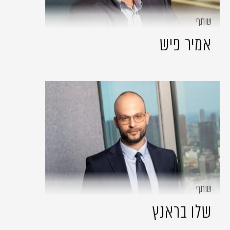
שותף
אמיר פיש
שותף
שלו בראנץ