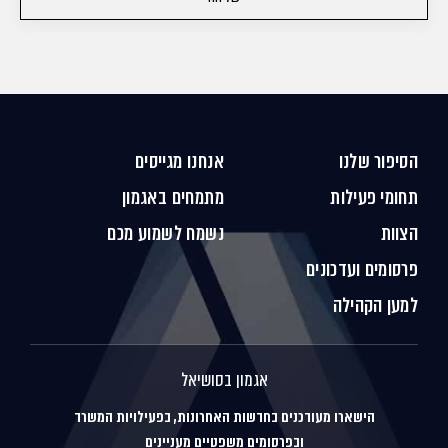
הסיפור שלנו
אנחנו מגייסים
תחומי פעילות
מתמחים באגמון
הצוות
נשמח לשמוע מכם
פרסומים ועדכונים
למען הקהילה
אגמון בסושיאל
הישארו מעודכנים בחדשות האחרונות, בפעילויות המשרד
ובפרסומים משפטיים מעניינים