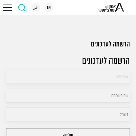
EN
عر
אגמון
>
הרשמה לעדכונים
הרשמה לעדכונים
הרשמה לעדכונים
שם
פרטי
(חובה)
שם
משפחה
(חובה)
דוא״ל
(חובה)