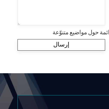
ائمة حول مواضيع متنوّعة