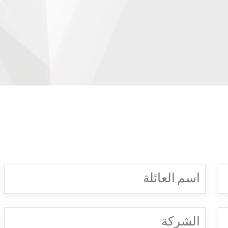
اسم
العائلة
(Required)
الشركة