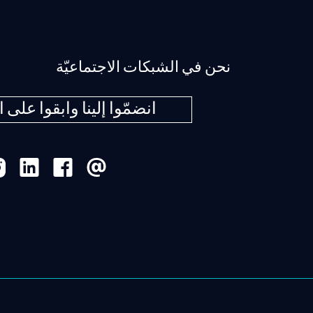
نحن في الشبكات الاجتماعيّة
انضمّوا إلينا وابقوا على ا