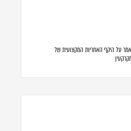
מאמר על היקף האחריות המקצועית של
קרקעין