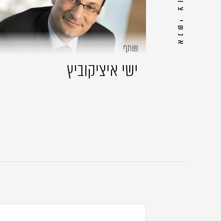
שותף
ישי איציקוביץ