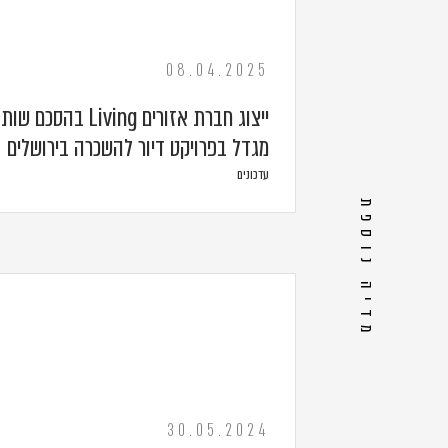
08.04.2025
ייצוג חברת אזורים ving
מגדל בפרויקט דיור להשכרה בירושלים
עדכונים
מדיה נוספת
30.05.2024