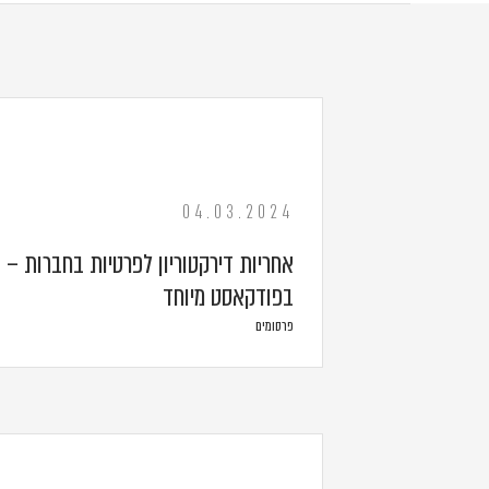
04.03.2024
אחריות דירקטוריון לפרטיות בחברות – 
בפודקאסט מיוחד
פרסומים