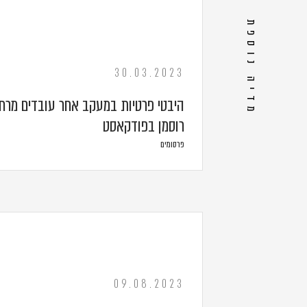
מדיה נוספת
30.03.2023
היבטי פרטיות במעקב אחר עובדים מרחו
רוסמן בפודקאסט
פרסומים
09.08.2023