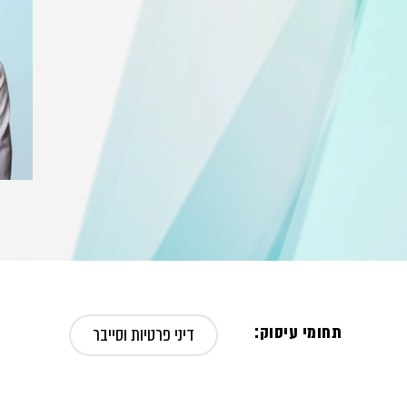
תחומי עיסוק:
דיני פרטיות וסייבר