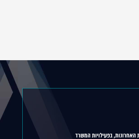
 האחרונות, בפעילויות המשרד