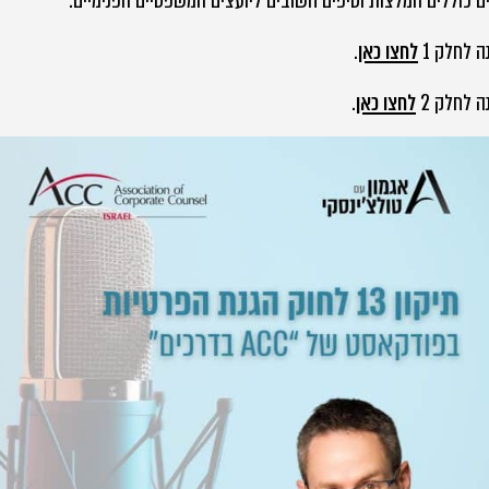
 כוללים המלצות וטיפים חשובים ליועצים המשפטיים הפנימיים.
 לחלק 1
לחצו כאן
.
 לחלק 2
לחצו כאן
.