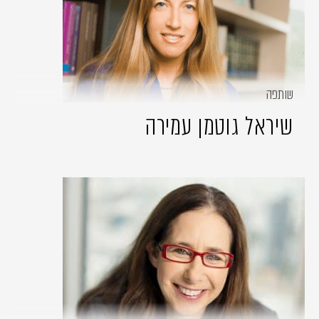
שותפה
שיראל גוטמן עמירה