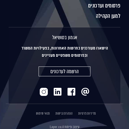
פרסומים ועדכונים
למען הקהילה
אגמון בסושיאל
הישארו מעודכנים בחדשות האחרונות, בפעילויות המשרד
ובפרסומים משפטיים מעניינים
הרשמה לעדכונים
מדיניות פרטיות
הצהרת נגישות
תנאי שימוש
עיצוב ופיתוח
Layer.co.il