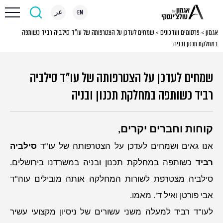
EN
عر
אגמון
>
פרסומים ועדכונים
>
שמחים לעדכן על הצטרפותה של עו״ד סילביה רביד כשותפה
במחלקת תכנון ובניה
שמחים לעדכן על הצטרפותה של עו״ד סילביה
רביד כשותפה במחלקת תכנון ובניה
קוחות וחברים יקרים,
אנו גאים ושמחים לעדכן על הצטרפותה של עו"ד
סילביה
רביד
כשותפה במחלקת תכנון ובניה במשרדנו בירושלים.
סילביה מצטרפת לשורות המחלקה אותה מובילים עוה"ד
אבי פורטן ואיל ד'. מאמו.
לעו"ד רביד למעלה משני עשורים של ניסיון מקצועי עשיר