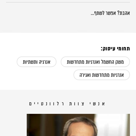
אהבת? אפשר לשתף…
תחומי עיסוק:
משק החשמל ואנרגיות מתחדשות
אנרגיה ותשתיות
אנרגיות מתחדשות ואגירה
אנשי צוות רלוונטיים