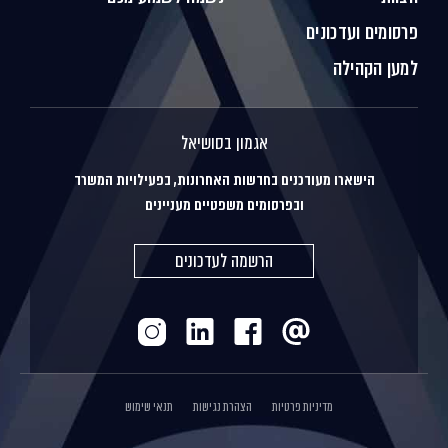
פרסומים ועדכונים
למען הקהילה
אגמון בסושיאל
הישארו מעודכנים בחדשות האחרונות, בפעילויות המשרד
ובפרסומים משפטיים מעניינים
הרשמה לעדכונים
מדיניות פרטיות
הצהרת נגישות
תנאי שימוש