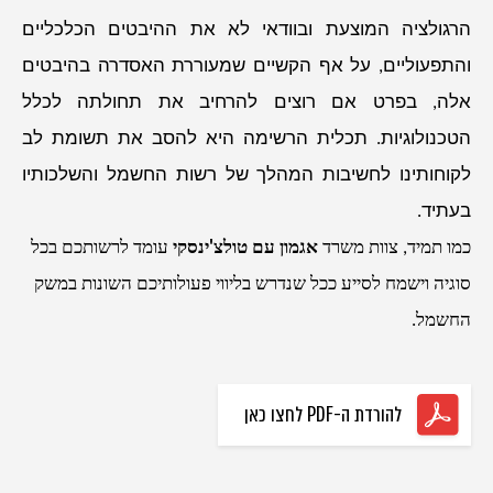
הרגולציה המוצעת ובוודאי לא את ההיבטים הכלכליים
והתפעוליים, על אף הקשיים שמעוררת האסדרה בהיבטים
אלה, בפרט אם רוצים להרחיב את תחולתה לכלל
הטכנולוגיות. תכלית הרשימה היא להסב את תשומת לב
לקוחותינו לחשיבות המהלך של רשות החשמל והשלכותיו
בעתיד.
כמו תמיד, צוות משרד
אגמון עם טולצ'ינסקי
עומד לרשותכם בכל
סוגיה וישמח לסייע ככל שנדרש בליווי פעולותיכם השונות במשק
החשמל.
להורדת ה-PDF לחצו כאן