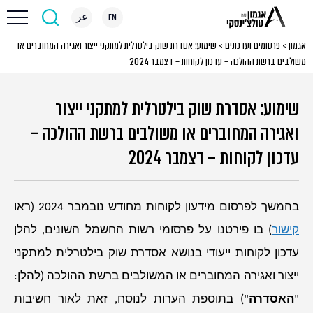
EN
عر
אגמון
>
פרסומים ועדכונים
>
שימוע: אסדרת שוק בילטרלית למתקני ייצור ואגירה המחוברים או
משולבים ברשת ההולכה – עדכון לקוחות – דצמבר 2024
שימוע: אסדרת שוק בילטרלית למתקני ייצור
ואגירה המחוברים או משולבים ברשת ההולכה –
עדכון לקוחות – דצמבר 2024
בהמשך לפרסום מידעון לקוחות מחודש נובמבר 2024 (ראו
קישור
) בו פירטנו על פרסומי רשות החשמל השונים, להלן
עדכון לקוחות ייעודי בנושא אסדרת שוק בילטרלית למתקני
ייצור ואגירה המחוברים או המשולבים ברשת ההולכה (להלן:
"
האסדרה
") בתוספת הערות לנוסח, זאת לאור חשיבות