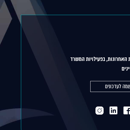
 האחרונות, בפעילויות המשרד
נים
מה לעדכונים