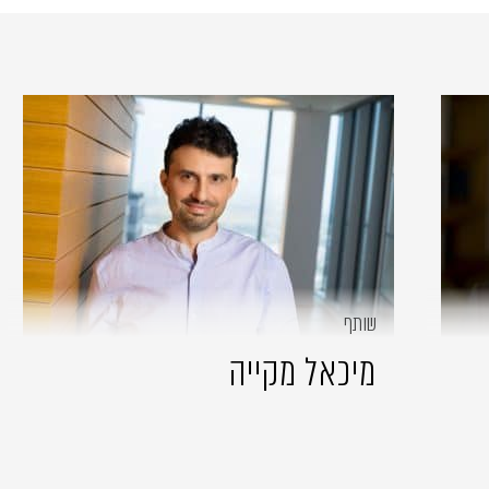
שותף
מיכאל מקייה