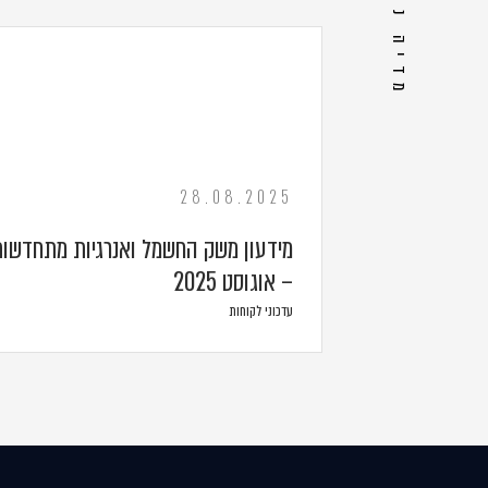
מדיה נוספת
28.08.2025
מידעון משק החשמל ואנרגיות מתחדשות
– אוגוסט 2025
עדכוני לקוחות