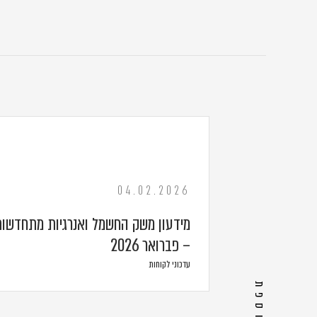
04.02.2026
מידעון משק החשמל ואנרגיות מתחדשות
– פברואר 2026
עדכוני לקוחות