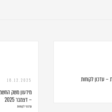
 – עדכון לקוחות
18.12.2025
מידעון משק החשמל
– דצמבר 2025
עדכוני לקוחות