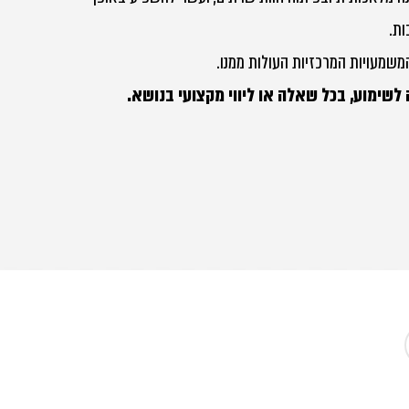
ות.
שמעויות המרכזיות העולות ממנו.
 לשימוע, בכל שאלה או ליווי מקצועי בנושא.