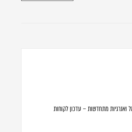
 ואנרגיות מתחדשות – עדכון לקוחות