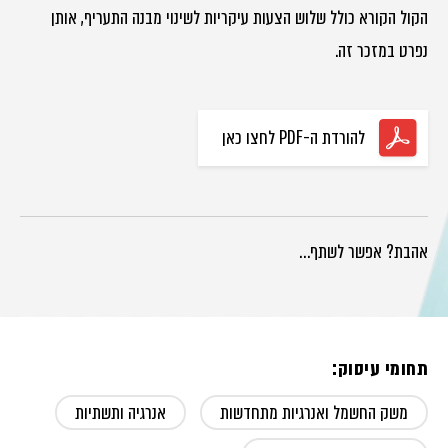
הקול הקורא כולל שלוש הצעות עיקריות לשינוי מבנה התעריף, אותן
נפרט במזכר זה.
להורדת ה-PDF לחצו כאן
אהבת? אפשר לשתף…
תחומי עיסוק:
משק החשמל ואנרגיות מתחדשות
אנרגיה ותשתיות