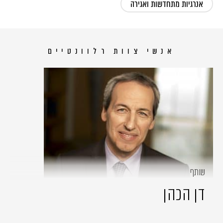
אנרגיות מתחדשות ואגירה
אנשי צוות רלוונטיים
שותף
דן הכהן