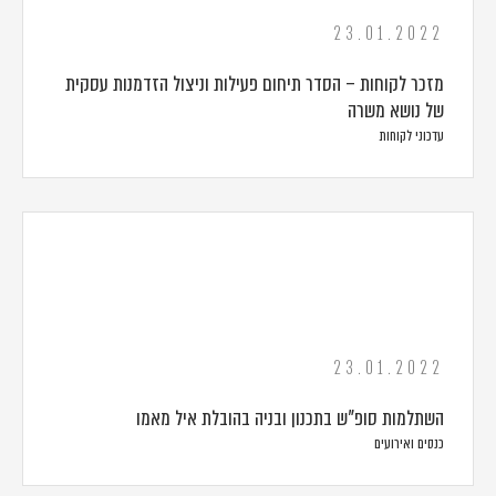
23.01.2022
מזכר לקוחות – הסדר תיחום פעילות וניצול הזדמנות עסקית
של נושא משרה
עדכוני לקוחות
23.01.2022
השתלמות סופ"ש בתכנון ובניה בהובלת איל מאמו
כנסים ואירועים