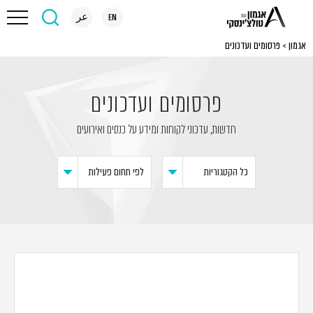
EN
عر
אגמון
>
פרסומים ועדכונים
פרסומים ועדכונים
חדשות, עדכוני לקוחות ומידע על כנסים ואירועים