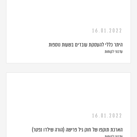
16.01.2022
היתר כללי להעסקת עובדים בשעות נוספות
עדכוני לקוחות
16.01.2022
הארכת תוקפו של חוק גיל פרישה (הורה שילדו נפטר)
עדכוני לקוחות