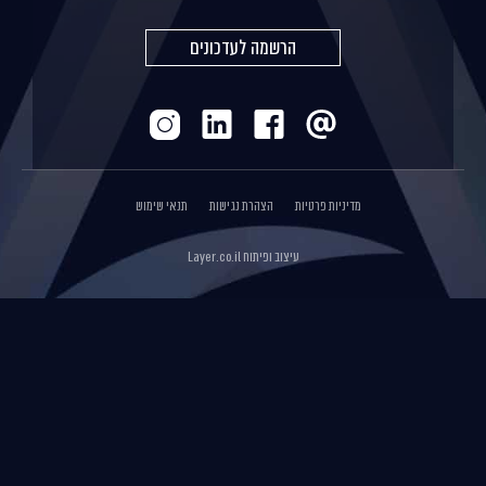
הרשמה לעדכונים
מדיניות פרטיות
הצהרת נגישות
תנאי שימוש
עיצוב ופיתוח
Layer.co.il