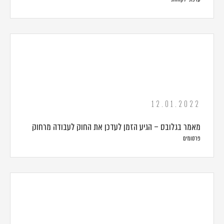
12.01.2022
מאמר בגלובס – הגיע הזמן לעדכן את החוק לעבודה מרחוק
פרסומים