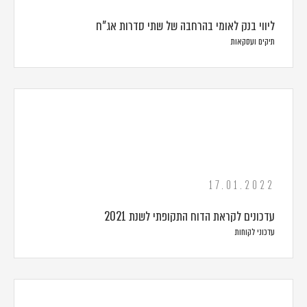
ליווי בנק לאומי בהרחבה של שתי סדרות אג"ח
תיקים ועסקאות
17.01.2022
עדכונים לקראת הדוח התקופתי לשנת 2021
עדכוני לקוחות