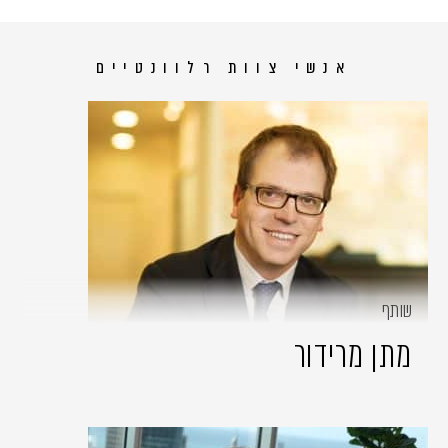
אנשי צוות רלוונטיים
שותף
מתן מרידור