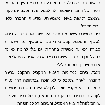
הראיות הנדרשים לצורך הטלת עיצום כספי, סעיף בהסכמי
הסחר של החברה שאפשר לה לבטל את ההסכם עם לקוח
שצמצם רכישות באופן משמעותי, ומדיניות החברה כלפי
ייבוא מקביל.
בית המשפט אישר את עיקר הקביעות נגד החברה ביחס
לסעיף ההסכמי, וקבע כי די בכך שהסעיף יוצר אפשרות
סבירה לפגיעה ממשית בתחרות, גם בלי להוכיח פגיעה
בפועל, וכן הבהיר כי עיצום כספי הוא כלי אכיפה מינהלי ולכן
אינו מחייב רף הוכחה פלילי.
מנגד, ביחס למדיניות הייבוא המקביל התקבל ערעור
החברה, לאחר שנקבע כי לא הוכח שבתקופה הרלוונטית
התקיים ייבוא מקביל חוקי, ולכן לא הייתה תשתית מספקת
לקביעות ההפרה בפרק זה. בהתאם, בוטל רכיב העיצום
שיוחס לנוהל הייבוא המקביל, והעיצום הכולל הופחת.