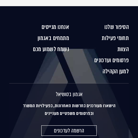
הסיפור שלנו
אנחנו מגייסים
תחומי פעילות
מתמחים באגמון
הצוות
נשמח לשמוע מכם
פרסומים ועדכונים
למען הקהילה
אגמון בסושיאל
הישארו מעודכנים בחדשות האחרונות, בפעילויות המשרד
ובפרסומים משפטיים מעניינים
הרשמה לעדכונים