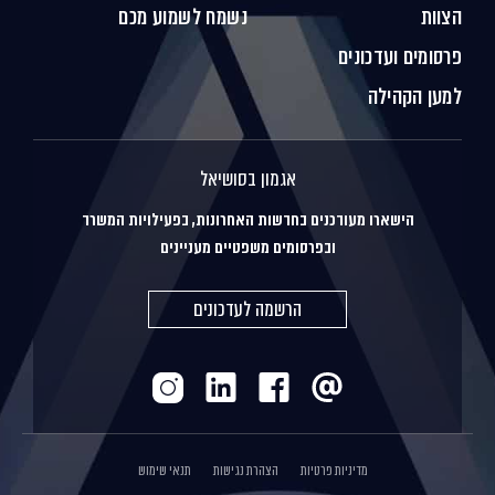
הצוות
נשמח לשמוע מכם
פרסומים ועדכונים
למען הקהילה
אגמון בסושיאל
הישארו מעודכנים בחדשות האחרונות, בפעילויות המשרד
ובפרסומים משפטיים מעניינים
הרשמה לעדכונים
מדיניות פרטיות
הצהרת נגישות
תנאי שימוש