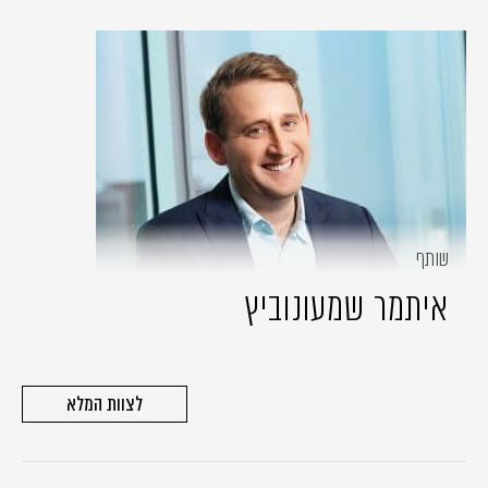
שותף
איתמר שמעונוביץ
לצוות המלא