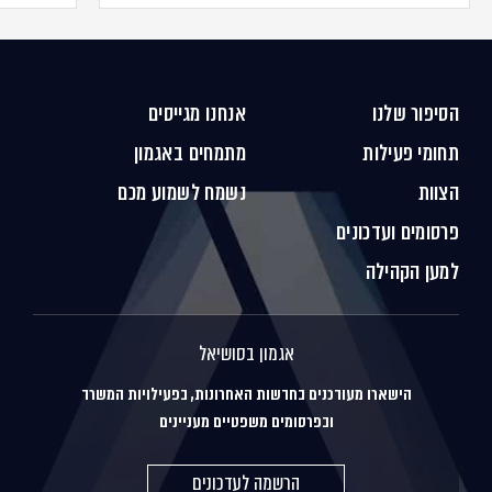
הסיפור שלנו
אנחנו מגייסים
תחומי פעילות
מתמחים באגמון
הצוות
נשמח לשמוע מכם
פרסומים ועדכונים
למען הקהילה
אגמון בסושיאל
הישארו מעודכנים בחדשות האחרונות, בפעילויות המשרד
ובפרסומים משפטיים מעניינים
הרשמה לעדכונים