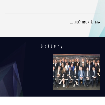
אהבת? אפשר לשתף…
Gallery