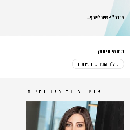
אהבת? אפשר לשתף…
תחומי עיסוק:
נדל"ן והתחדשות עירונית
אנשי צוות רלוונטיים