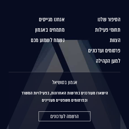
הסיפור שלנו
אנחנו מגייסים
תחומי פעילות
מתמחים באגמון
הצוות
נשמח לשמוע מכם
פרסומים ועדכונים
למען הקהילה
אגמון בסושיאל
הישארו מעודכנים בחדשות האחרונות, בפעילויות המשרד
ובפרסומים משפטיים מעניינים
הרשמה לעדכונים