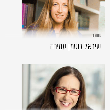
שותפה
שיראל גוטמן עמירה