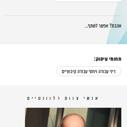
אהבת? אפשר לשתף…
תחומי עיסוק:
דיני עבודה ויחסי עבודה קיבוציים
אנשי צוות רלוונטיים