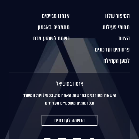
הסיפור שלנו
אנחנו מגייסים
תחומי פעילות
מתמחים באגמון
הצוות
נשמח לשמוע מכם
פרסומים ועדכונים
למען הקהילה
אגמון בסושיאל
הישארו מעודכנים בחדשות האחרונות, בפעילויות המשרד
ובפרסומים משפטיים מעניינים
הרשמה לעדכונים