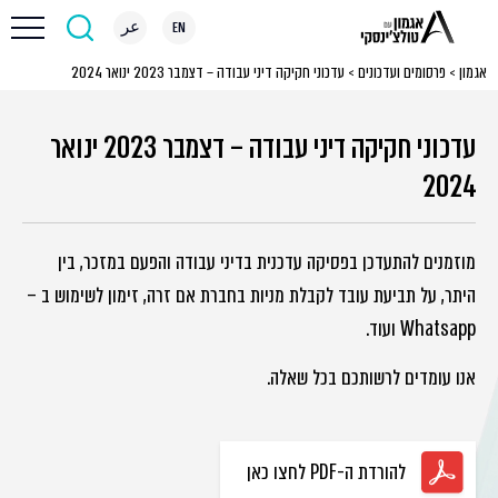
EN
عر
אגמון
>
פרסומים ועדכונים
>
עדכוני חקיקה דיני עבודה – דצמבר 2023 ינואר 2024
עדכוני חקיקה דיני עבודה – דצמבר 2023 ינואר
2024
מוזמנים להתעדכן בפסיקה עדכנית בדיני עבודה והפעם במזכר, בין
היתר, על תביעת עובד לקבלת מניות בחברת אם זרה, זימון לשימוש ב –
Whatsapp ועוד.
אנו עומדים לרשותכם בכל שאלה.
להורדת ה-PDF לחצו כאן