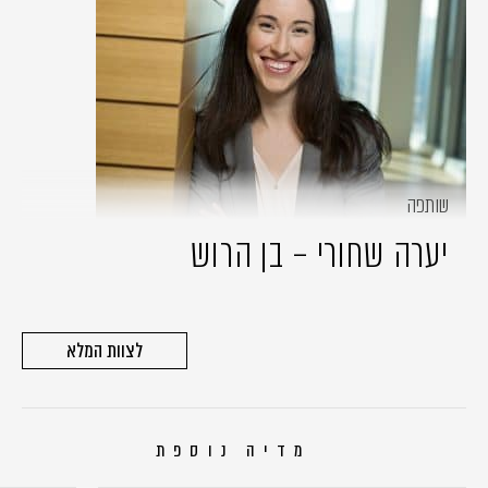
שותפה
יערה שחורי – בן הרוש
לצוות המלא
מדיה נוספת