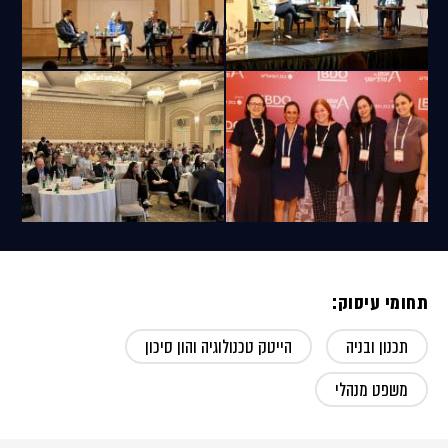
תחומי עיסוק:
תכנון ובניה
הייטק טכנולוגיה והון סיכון
משפט מנהלי