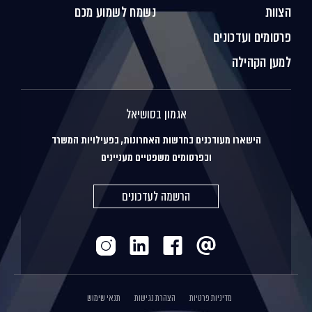
הצוות
נשמח לשמוע מכם
פרסומים ועדכונים
למען הקהילה
אגמון בסושיאל
הישארו מעודכנים בחדשות האחרונות, בפעילויות המשרד
ובפרסומים משפטיים מעניינים
הרשמה לעדכונים
מדיניות פרטיות
הצהרת נגישות
תנאי שימוש