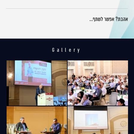
אהבת? אפשר לשתף…
Gallery