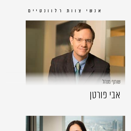
אנשי צוות רלוונטיים
שותף מנהל
אבי פורטן