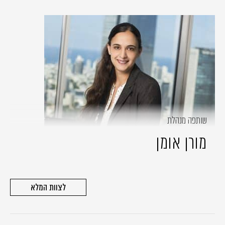
שותפה מנהלת
מורן אומן
לצוות המלא