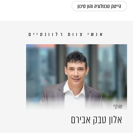
הייטק טכנולוגיה והון סיכון
אנשי צוות רלוונטיים
שותף
אלון טבק אבירם