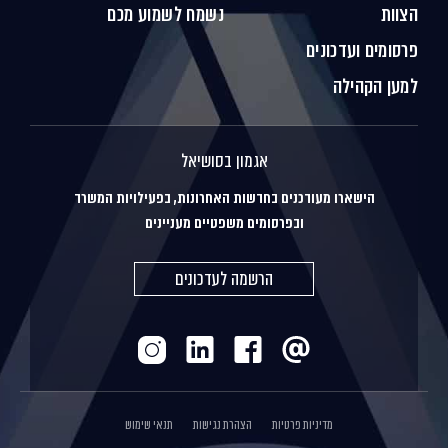
הצוות
נשמח לשמוע מכם
פרסומים ועדכונים
למען הקהילה
אגמון בסושיאל
הישארו מעודכנים בחדשות האחרונות, בפעילויות המשרד
ובפרסומים משפטיים מעניינים
הרשמה לעדכונים
מדיניות פרטיות
הצהרת נגישות
תנאי שימוש