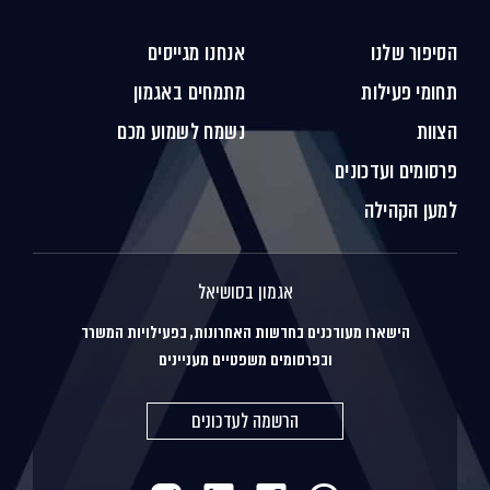
הסיפור שלנו
אנחנו מגייסים
תחומי פעילות
מתמחים באגמון
הצוות
נשמח לשמוע מכם
פרסומים ועדכונים
למען הקהילה
אגמון בסושיאל
הישארו מעודכנים בחדשות האחרונות, בפעילויות המשרד
ובפרסומים משפטיים מעניינים
הרשמה לעדכונים