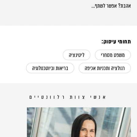
אהבת? אפשר לשתף…
תחומי עיסוק:
משפט מסחרי
ליטיגציה
רגולציה ותכניות אכיפה
בריאות וביוטכנולוגיה
אנשי צוות רלוונטיים