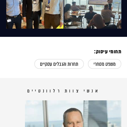
תחומי עיסוק:
משפט מסחרי
תחרות והגבלים עסקיים
אנשי צוות רלוונטיים