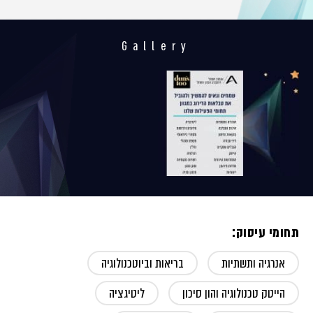
Gallery
תחומי עיסוק:
אנרגיה ותשתיות
בריאות וביוטכנולוגיה
הייטק טכנולוגיה והון סיכון
ליטיגציה