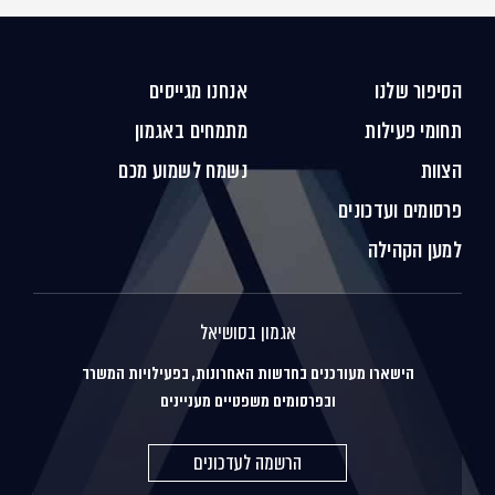
הסיפור שלנו
אנחנו מגייסים
תחומי פעילות
מתמחים באגמון
הצוות
נשמח לשמוע מכם
פרסומים ועדכונים
למען הקהילה
אגמון בסושיאל
הישארו מעודכנים בחדשות האחרונות, בפעילויות המשרד
ובפרסומים משפטיים מעניינים
הרשמה לעדכונים