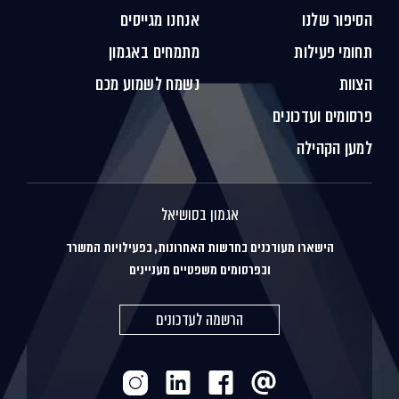
הסיפור שלנו
אנחנו מגייסים
תחומי פעילות
מתמחים באגמון
הצוות
נשמח לשמוע מכם
פרסומים ועדכונים
למען הקהילה
אגמון בסושיאל
הישארו מעודכנים בחדשות האחרונות, בפעילויות המשרד
ובפרסומים משפטיים מעניינים
הרשמה לעדכונים