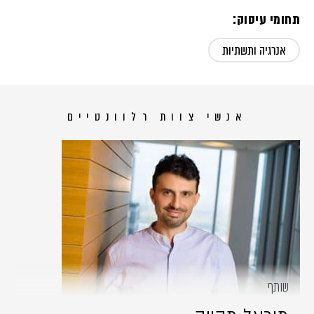
תחומי עיסוק:
אנרגיה ותשתיות
אנשי צוות רלוונטיים
שותף