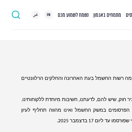
סים
מתמחים באגמון
נשמח לשמוע מכם
EN
عر
מה רשות החשמל בעת האחרונה והחלקים הרלוונטיים
 חוק, שיש להם, לדעתנו, חשיבות מיוחדת ללקוחותינו.
ל הפרסומים במשק החשמל ואינו מהווה תחליף לעיון
ליום 17 בדצמבר 2025.