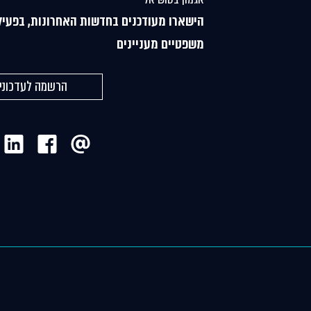
הישארו מעודכנים בחדשות האחרונות, בפעיל
משפטיים מעניינים
הרשמה לעדכוני