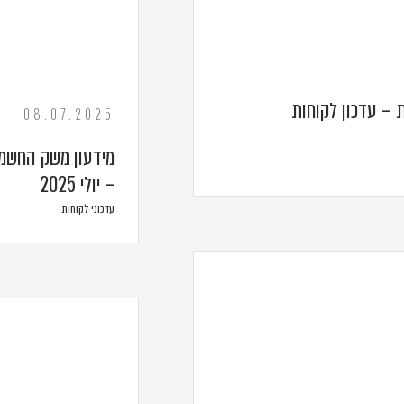
 – עדכון לקוחות
08.07.2025
מידעון משק החשמל
– יולי 2025
עדכוני לקוחות