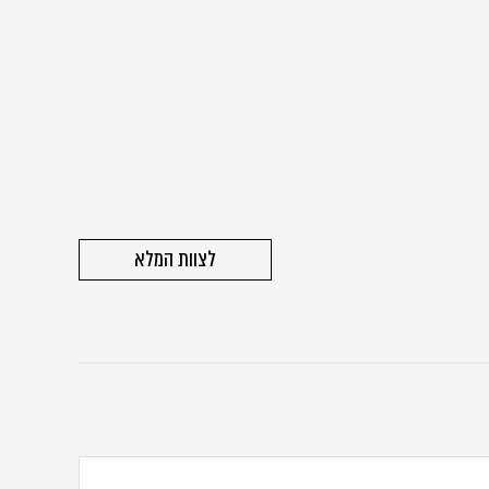
לצוות המלא