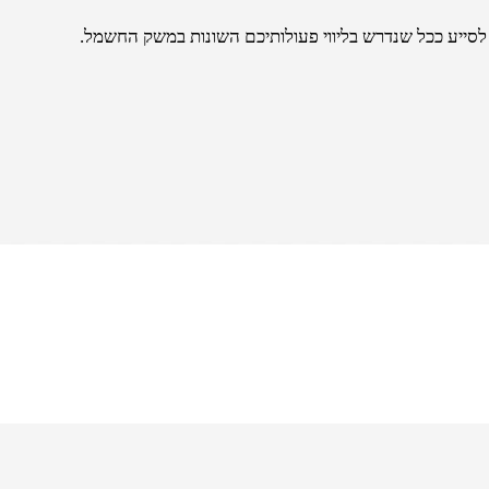
לסייע ככל שנדרש בליווי פעולותיכם השונות במשק החשמל.