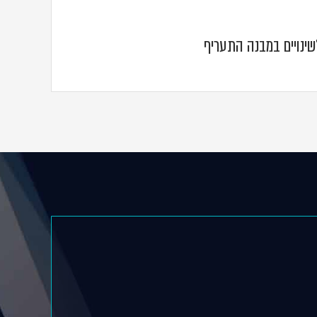
שינויים במבנה התעריף