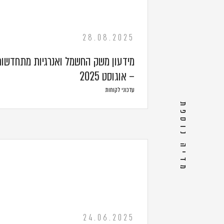
28.08.2025
מידעון משק החשמל ואנרגיות מתחדשות
– אוגוסט 2025
עדכוני לקוחות
מדיה נוספת
24.06.2025