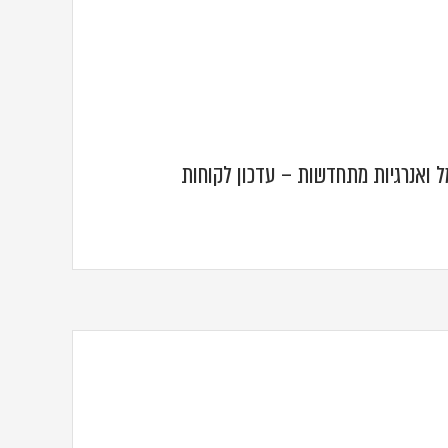
 ואנרגיות מתחדשות – עדכון לקוחות