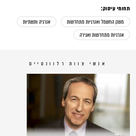
תחומי עיסוק:
משק החשמל ואנרגיות מתחדשות
אנרגיה ותשתיות
אנרגיות מתחדשות ואגירה
אנשי צוות רלוונטיים