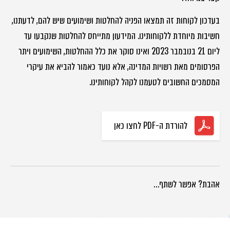
בעדכון לקוחות זה תמצאו הפניה להחלטות ושימועים שיש להם, לדעתנו,
חשיבות מיוחדת ללקוחותינו. המידעון מתייחס להחלטות שנקבעו עד
ליום 21 בנובמבר 2023 ואינו סוקר את כלל ההחלטות, השימועים ויתר
הפרסומים מאת רשויות המדינה, אלא נועד כאמור להביא את עיקרי
המסמכים החשובים לטעמנו לקהל לקוחותינו.
להורדת ה-PDF לחצו כאן
אהבת? אפשר לשתף…