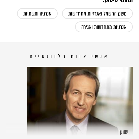
תחומי עיסוק:
משק החשמל ואנרגיות מתחדשות
אנרגיה ותשתיות
אנרגיות מתחדשות ואגירה
אנשי צוות רלוונטיים
שותף