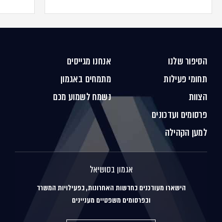
הסיפור שלנו
אנחנו מגייסים
תחומי פעילות
מתמחים באגמון
הצוות
נשמח לשמוע מכם
פרסומים ועדכונים
למען הקהילה
אגמון בסושיאל
הישארו מעודכנים בחדשות האחרונות, בפעילויות המשרד
ובפרסומים משפטיים מעניינים