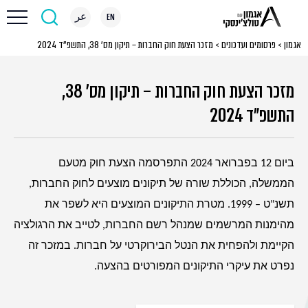
EN
عر
אגמון
>
פרסומים ועדכונים
>
מזכר הצעת חוק החברות – תיקון מס’ 38, התשפ”ד 2024
מזכר הצעת חוק החברות – תיקון מס' 38,
התשפ"ד 2024
ביום 12 בפברואר 2024 התפרסמה הצעת חוק מטעם
הממשלה, הכוללת שורה של תיקונים מוצעים לחוק החברות,
תשנ"ט – 1999. מטרת התיקונים המוצעים היא לשפר את
מהימנות המרשמים שמנהל רשם החברות, לטייב את הרגולציה
הקיימת ולהפחית את הנטל הבירוקרטי על חברות. במזכר זה
נפרט את עיקרי התיקונים המפורטים בהצעה.