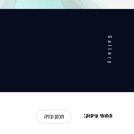
Gallery
תחומי עיסוק:
תכנון ובניה