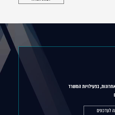
חרונות, בפעילויות המשרד
 לעדכונים