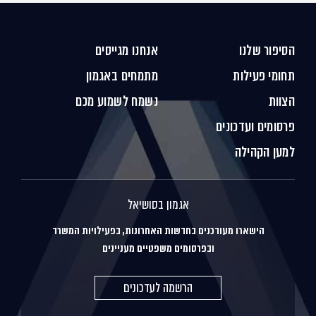
הסיפור שלנו
אנחנו מגייסים
תחומי פעילות
מתמחים באגמון
הצוות
נשמח לשמוע מכם
פרסומים ועדכונים
למען הקהילה
אגמון בסושיאל
הישארו מעודכנים בחדשות האחרונות, בפעילויות המשרד
ובפרסומים משפטיים מעניינים
הרשמה לעדכונים