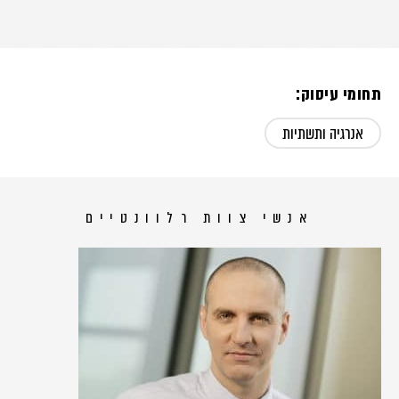
תחומי עיסוק:
אנרגיה ותשתיות
אנשי צוות רלוונטיים