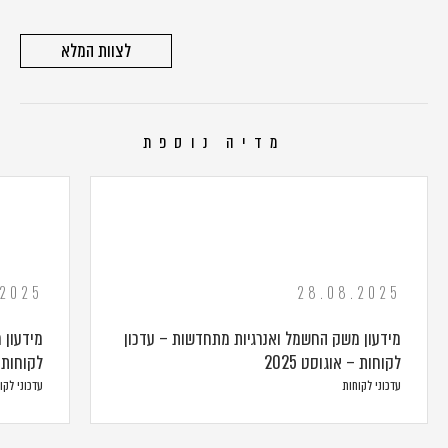
לצוות המלא
מדיה נוספת
.2025
28.08.2025
מידעון משק החשמל ואנרגיות מתחדשות – עדכון
מידעון 
לקוחות – אוגוסט 2025
לקוחות – 
עדכוני לקוחות
עדכוני לקו