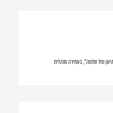
היען נחל שלמה", בעתירה מנהלית