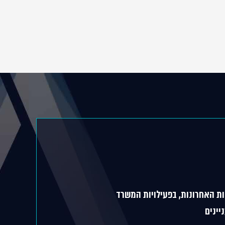
ת האחרונות, בפעילויות המשרד
יינים