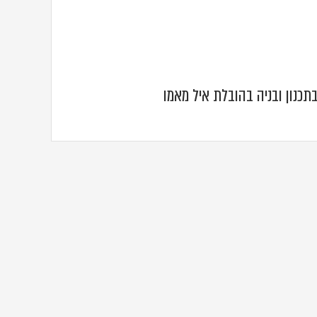
כנון ובניה בהובלת איל מאמו