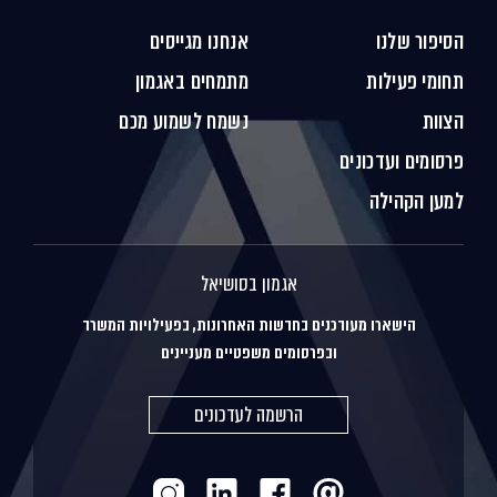
הסיפור שלנו
אנחנו מגייסים
תחומי פעילות
מתמחים באגמון
הצוות
נשמח לשמוע מכם
פרסומים ועדכונים
למען הקהילה
אגמון בסושיאל
הישארו מעודכנים בחדשות האחרונות, בפעילויות המשרד
ובפרסומים משפטיים מעניינים
הרשמה לעדכונים