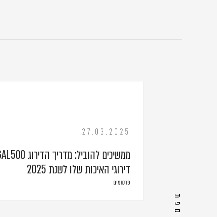
27.03.2025
דירוגי האיכות שלו לשנת 2025
פרסומים