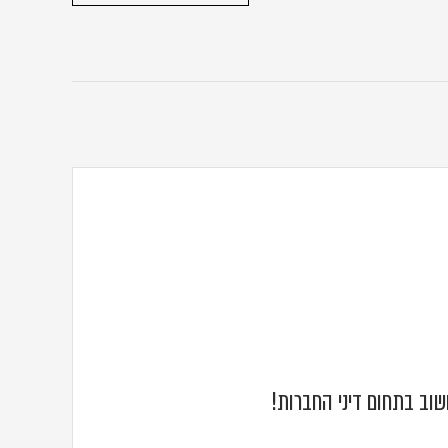
שוב בתחום דיני החברות!