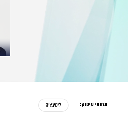
תחומי עיסוק:
ליטיגציה