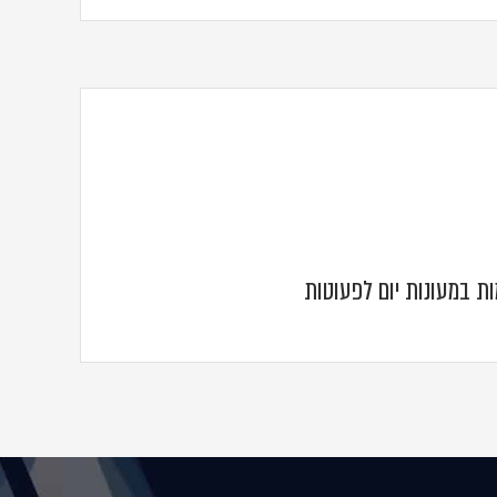
 במעונות יום לפעוטות