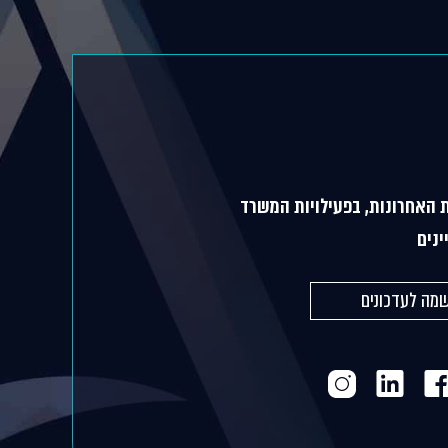
 האחרונות, בפעילויות המשרד
ינים
מה לעדכונים