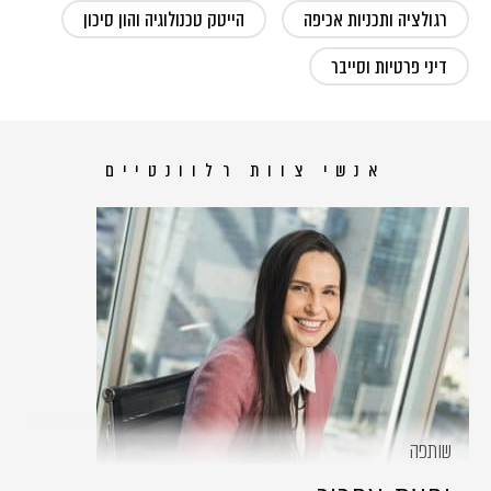
רגולציה ותכניות אכיפה
הייטק טכנולוגיה והון סיכון
דיני פרטיות וסייבר
אנשי צוות רלוונטיים
שותפה