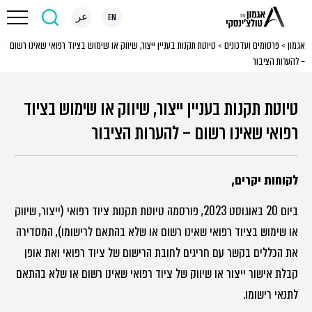
EN
عر
אגמון
>
פרסומים ועדכונים
>
טיוטת תקנות בעניין ייצור, שיווק או שימוש בציוד רפואי שאינו רשום
– להערות הציבור
טיוטת תקנות בעניין ייצור, שיווק או שימוש בציוד
רפואי שאינו רשום – להערות הציבור
לקוחות יקרים,
ביום 20 באוגוסט 2023, פורסמה טיוטת תקנות ציוד רפואי (ייצור, שיווק
או שימוש בציוד רפואי שאינו רשום או שלא בהתאם לרישומו), המסדירה
את הכללים בקשר עם חריגים לחובת הרישום של ציוד רפואי ואת אופן
קבלת אישור ייצור או שיווק של ציוד רפואי שאינו רשום או שלא בהתאם
לתנאי רישומו.