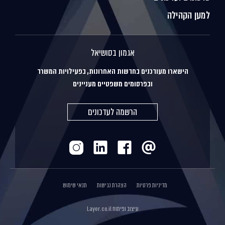
למען הקהילה
אגמון בסושיאל
הישארו מעודכנים בחדשות האחרונות, בפעילויות המשרד
ובפרסומים משפטיים מעניינים
הרשמה לעדכונים
מדיניות פרטיות
הצהרת נגישות
תנאי שימוש
עיצוב ופיתוח
Layer.co.il