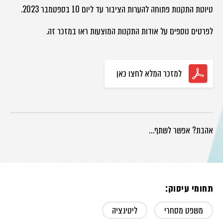
טיוטת התקנות פתוחה להערות הציבור עד ליום 10 בספטמבר 2023.
לפרטים נוספים על אודות התקנות המוצעות ראו במזכר זה.
למזכר המלא לחצו כאן
אהבת? אפשר לשתף…
תחומי עיסוק:
משפט מסחרי
ליטיגציה