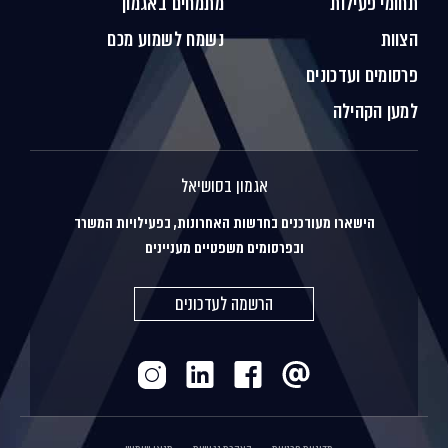
תחומי פעילות
מתמחים באגמון
הצוות
נשמח לשמוע מכם
פרסומים ועדכונים
למען הקהילה
אגמון בסושיאל
הישארו מעודכנים בחדשות האחרונות, בפעילויות המשרד
ובפרסומים משפטיים מעניינים
הרשמה לעדכונים