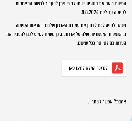
הרשות רואה את הסוגיה. שימו לב כי ניתן להעביר לרשות התייחסות
לטיוטה עד ליום 8.8.2024.
נשמח לסייע לכם לבחון את עמידת הארגון שלכם בהוראות הטיוטה
ובהשפעות האפשריות שלה על ארגונכם. כן נשמח לסייע לכם להעביר את
הערותיכם לטיוטה ככל שישנן.
למזכר המלא לחצו כאן
אהבת? אפשר לשתף…