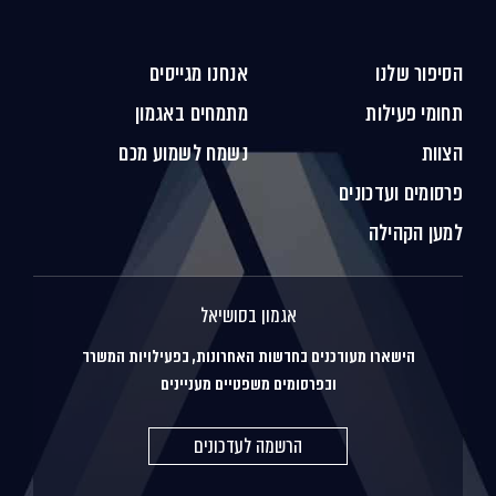
הסיפור שלנו
אנחנו מגייסים
תחומי פעילות
מתמחים באגמון
הצוות
נשמח לשמוע מכם
פרסומים ועדכונים
למען הקהילה
אגמון בסושיאל
הישארו מעודכנים בחדשות האחרונות, בפעילויות המשרד
ובפרסומים משפטיים מעניינים
הרשמה לעדכונים