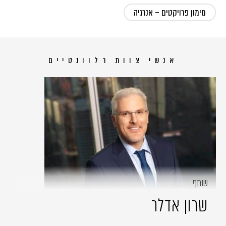
מימון פרויקטים – אנרגיה
אנשי צוות רלוונטיים
שותף
שרון אדלר