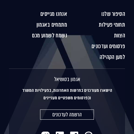
הסיפור שלנו
אנחנו מגייסים
תחומי פעילות
מתמחים באגמון
הצוות
נשמח לשמוע מכם
פרסומים ועדכונים
למען הקהילה
אגמון בסושיאל
הישארו מעודכנים בחדשות האחרונות, בפעילויות המשרד
ובפרסומים משפטיים מעניינים
הרשמה לעדכונים