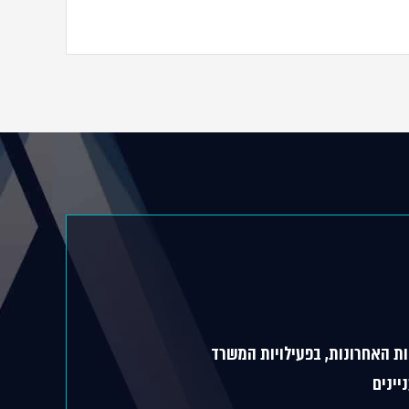
ת האחרונות, בפעילויות המשרד
יינים