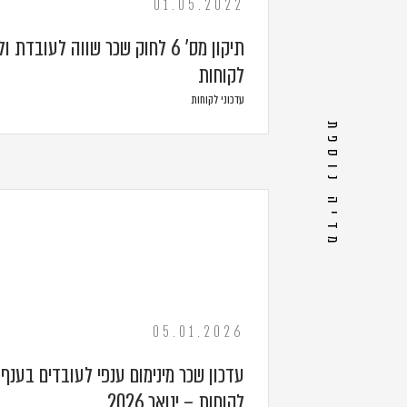
01.05.2022
תיקון מס' 6 לחוק שכר שווה לעובד
לקוחות
עדכוני לקוחות
מדיה נוספת
05.01.2026
עדכון שכר מינימום ענפי לעובדים בענף ה
לקוחות – ינואר 2026