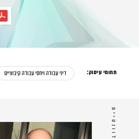
תחומי עיסוק:
דיני עבודה ויחסי עבודה קיבוציים