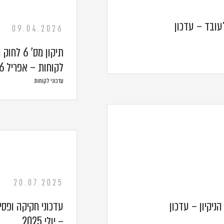
ת ולעובד – עדכון
09.04.2026
תיקון מס
לקוחות – אפריל 2026
עדכוני לקוחות
20.07.2025
ניקיון – עדכון
עדכוני חקיקה ופסי
– יולי 2025