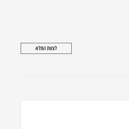
לצוות המלא