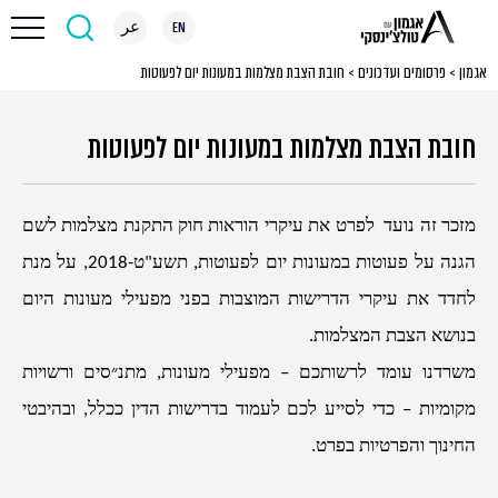
EN
عر
אגמון
>
פרסומים ועדכונים
>
חובת הצבת מצלמות במעונות יום לפעוטות
חובת הצבת מצלמות במעונות יום לפעוטות
מזכר זה נועד לפרט את עיקרי הוראות חוק התקנת מצלמות לשם
הגנה על פעוטות במעונות יום לפעוטות, תשע"ט-2018, על מנת
לחדד את עיקרי הדרישות המוצבות בפני מפעילי מעונות היום
בנושא הצבת המצלמות.
משרדנו עומד לרשותכם – מפעילי מעונות, מתנ״סים ורשויות
מקומיות – כדי לסייע לכם לעמוד בדרישות הדין ככלל, ובהיבטי
החינוך והפרטיות בפרט.