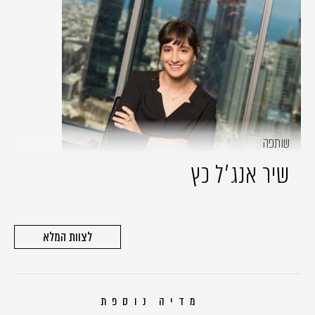
שותפה
שיר אנג׳ל כץ
לצוות המלא
מדיה נוספת