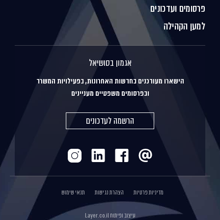
פרסומים ועדכונים
למען הקהילה
אגמון בסושיאל
הישארו מעודכנים בחדשות האחרונות, בפעילויות המשרד
ובפרסומים משפטיים מעניינים
הרשמה לעדכונים
מדיניות פרטיות
הצהרת נגישות
תנאי שימוש
עיצוב ופיתוח
Layer.co.il