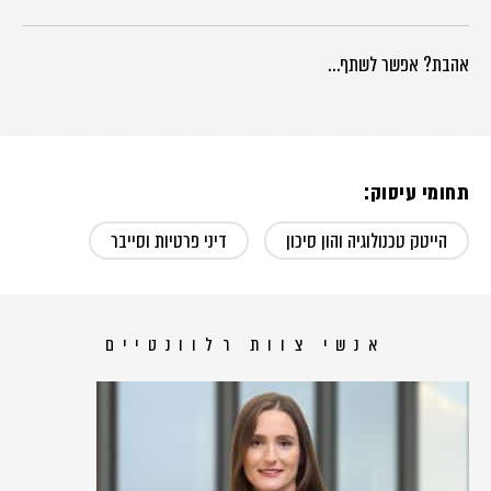
אהבת? אפשר לשתף…
תחומי עיסוק:
הייטק טכנולוגיה והון סיכון
דיני פרטיות וסייבר
אנשי צוות רלוונטיים