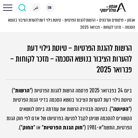
EN
عر
אגמון
>
פרסומים ועדכונים
>
הרשות להגנת הפרטיות – טיוטת גילוי דעת להערות הציבור בנושא
הסכמה – מזכר לקוחות – פברואר 2025
הרשות להגנת הפרטיות – טיוטת גילוי דעת
להערות הציבור בנושא הסכמה – מזכר לקוחות –
פברואר 2025
ביום 24 בפברואר 2025 פרסמה הרשות להגנת הפרטיות ("
הרשות
")
טיוטת גילוי דעת להערות הציבור בנושא הסכמה בדיני הגנת הפרטיות
("
הטיוטה
"). בטיוטה מבהירה הרשות את עמדתה ביחס לנושאים
הקשורים להסכמה שניתן לקבל לפגיעה בפרטיותו של אדם לפי חוק הגנת
הפרטיות, התשמ"א-1981 ("
חוק הגנת הפרטיות
" או "
החוק
").