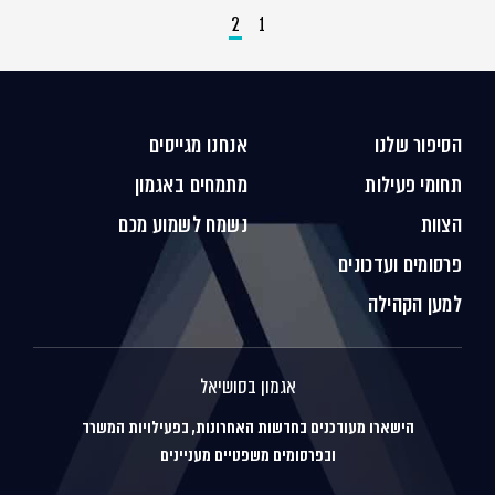
2
1
הסיפור שלנו
אנחנו מגייסים
תחומי פעילות
מתמחים באגמון
הצוות
נשמח לשמוע מכם
פרסומים ועדכונים
למען הקהילה
אגמון בסושיאל
הישארו מעודכנים בחדשות האחרונות, בפעילויות המשרד
ובפרסומים משפטיים מעניינים