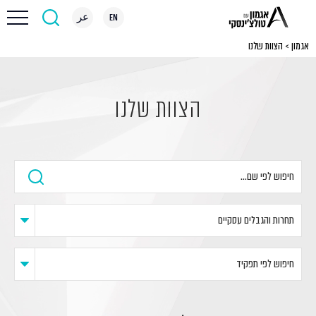
EN
عر
אגמון
>
הצוות שלנו
הצוות שלנו