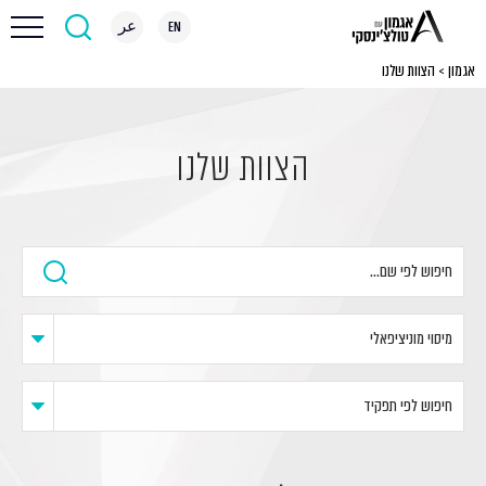
EN
عر
אגמון
>
הצוות שלנו
הצוות שלנו