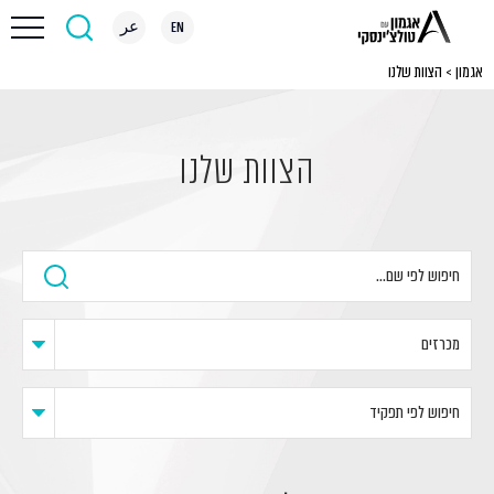
EN
عر
אגמון
>
הצוות שלנו
הצוות שלנו