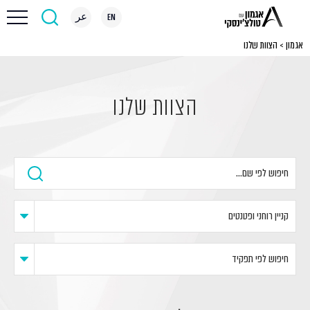
EN
عر
אגמון
>
הצוות שלנו
הצוות שלנו