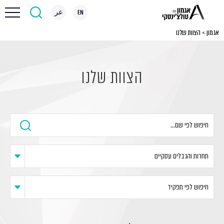
EN
عر
אגמון
>
הצוות שלנו
הצוות שלנו