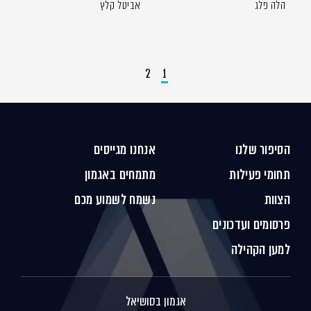
הלה פלג
אביטל קלץ
2
1
הסיפור שלנו
אנחנו מגייסים
תחומי פעילות
מתמחים באגמון
הצוות
נשמח לשמוע מכם
פרסומים ועדכונים
למען הקהילה
אגמון בסושיאל