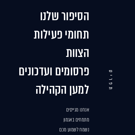
הסיפור שלנו
תחומי פעילות
הצוות
פרסומים ועדכונים
תפריט
למען הקהילה
אנחנו מגייסים
מתמחים באגמון
נשמח לשמוע מכם