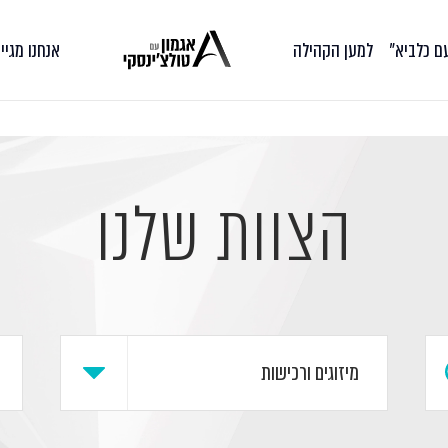
עם כלביא״
למען הקהילה
אנחנו מגיי
הצוות שלנו