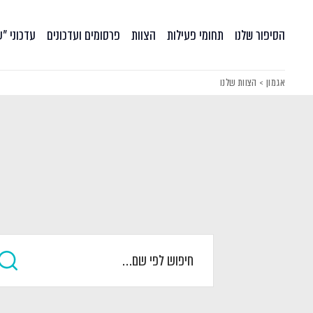
הסיפור שלנו
תחומי פעילות
הצוות
פרסומים ועדכונים
עדכוני ״
אגמון
>
הצוות שלנו